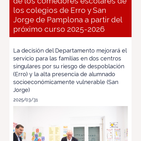
de los comedores escolares de
los colegios de Erro y San
Jorge de Pamplona a partir del
próximo curso 2025-2026
La decisión del Departamento mejorará el
servicio para las familias en dos centros
singulares por su riesgo de despoblación
(Erro) y la alta presencia de alumnado
socioeconómicamente vulnerable (San
Jorge)
2025/03/31