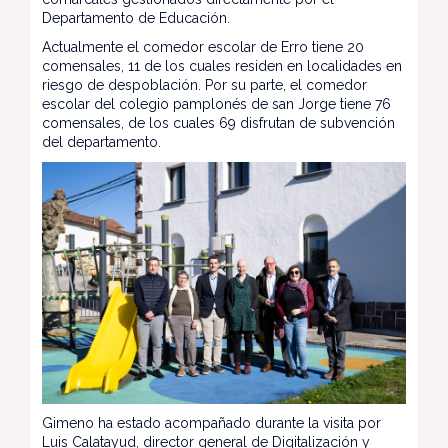
Departamento de Educación.
Actualmente el comedor escolar de Erro tiene 20
comensales, 11 de los cuales residen en localidades en
riesgo de despoblación. Por su parte, el comedor
escolar del colegio pamplonés de san Jorge tiene 76
comensales, de los cuales 69 disfrutan de subvención
del departamento.
Gimeno ha estado acompañado durante la visita por
Luis Calatayud, director general de Digitalización y