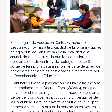
El consejero de Educación, Carlos Gimeno, se ha
desplazado hoy hasta la localidad de Erro para visitar el
colegio público San Esteban de la localidad y ha
anunciado durante su visita que los comedores
escolares de este centro y del colegio público San
Jorge de Pamplona pasarán a formar parte de la red de
comedores comarcales gestionados directamente por
el Departamento de Educación.
El anuncio supone la plasmación de una de las mejoras
contempladas en el Decreto Foral 58/2024, de 29 de
mayo, por el que se regulan los comedores escolares
de los centros docentes públicos no universitarios de
la Comunidad Foral de Navarra, en virtud del cual, por
primera vez en la historia de la educación en Navarra, se
amplió también el derecho a comedor en los meses de