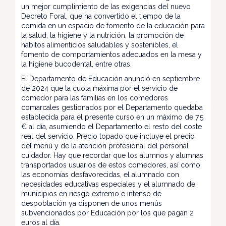
un mejor cumplimiento de las exigencias del nuevo
Decreto Foral, que ha convertido el tiempo de la
comida en un espacio de fomento de la educación para
la salud, la higiene y la nutrición, la promoción de
hábitos alimenticios saludables y sostenibles, el
fomento de comportamientos adecuados en la mesa y
la higiene bucodental, entre otras.
El Departamento de Educación anunció en septiembre
de 2024 que la cuota máxima por el servicio de
comedor para las familias en los comedores
comarcales gestionados por el Departamento quedaba
establecida para el presente curso en un máximo de 7,5
€ al día, asumiendo el Departamento el resto del coste
real del servicio. Precio topado que incluye el precio
del menú y de la atención profesional del personal
cuidador. Hay que recordar que los alumnos y alumnas
transportados usuarios de estos comedores, así como
las economías desfavorecidas, el alumnado con
necesidades educativas especiales y el alumnado de
municipios en riesgo extremo e intenso de
despoblación ya disponen de unos menús
subvencionados por Educación por los que pagan 2
euros al día.