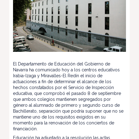
El Departamento de Educación del Gobierno de
Navarra ha comunicado hoy a los centros educativos
Irabia-Izaga y Miravalles-El Redín el inicio de
actuaciones a fin de determinar el alcance de los
hechos constatados por el Servicio de Inspección
educativa, que comprobó el pasado 8 de septiembre
que ambos colegios mantienen segregados por
género al alumnado de primero y segundo curso de
Bachillerato, separación que podría suponer que no se
mantiene uno de los requisitos exigidos en su
momento para la renovación de los conciertos de
financiación.
Educación ha adjuntado a la resolución las actas