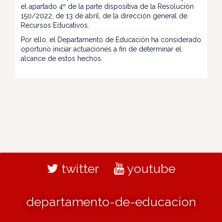
el apartado 4º de la parte dispositiva de la Resolución
150/2022, de 13 de abril, de la dirección general de
Recursos Educativos.
Por ello, el Departamento de Educación ha considerado
oportuno iniciar actuaciones a fin de determinar el
alcance de estos hechos.
twitter
youtube
departamento-de-educacion