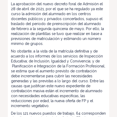
La aprobación del nuevo decreto foral de Admisión el
28 de abril de 2021, por el que se ha regulado ya este
curso la admisión del alumnado en los centros
docentes públicos y privados concertados, supuso el
traslado del periodo de preinscripción del alumnado
de febrero a la segunda quincena de mayo. Por ello, la
realización de plantillas se tuvo que realizar en base a
previsiones de matriculación y estimando un número
mínimo de grupos.
No obstante, a la vista de la matrícula definitiva y de
acuerdo a los informes de los servicios de Inspección
Educativa; de Inclusión, Igualdad y Convivencia; y de
Planificación e Integración de la Formación Profesional,
se estima que el aumento previsto de contratación
debe incrementarse para cubrir las necesidades
generadas y las previstas a lo largo del curso. Entre las
causas que justifican este nuevo expediente de
contratación masiva están el incremento de alumnado
con necesidades educativas específicas, las
reducciones por edad, la nueva oferta de FP y el
incremento vegetativo.
De los 121 nuevos puestos de trabajo, 64 corresponden