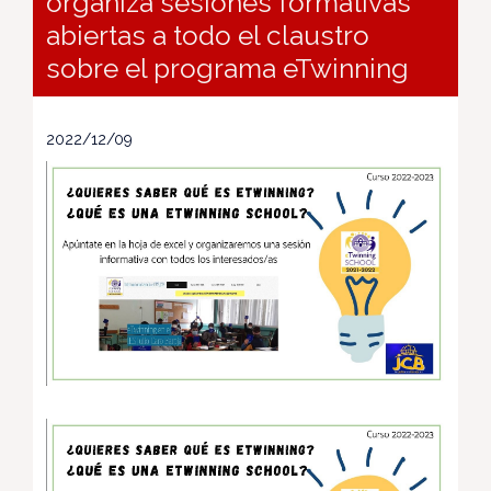
organiza sesiones formativas
abiertas a todo el claustro
sobre el programa eTwinning
2022/12/09