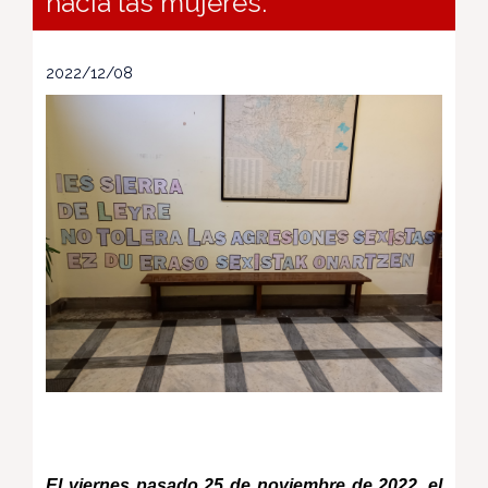
hacia las mujeres.
2022/12/08
El viernes pasado 25 de noviembre de 2022, el