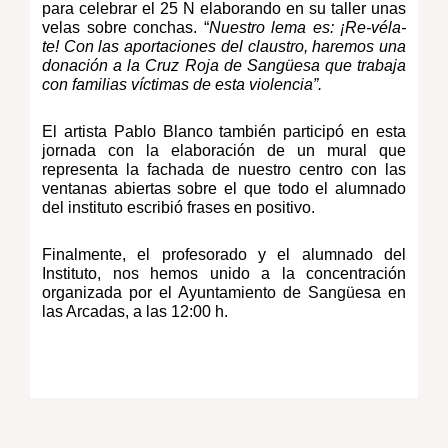
para celebrar el 25 N elaborando en su taller unas
velas sobre conchas. “
Nuestro lema es: ¡Re-
v
éla-
te! Con las aportaciones del claustro, haremos una
donación a la Cruz Roja de Sangüesa que trabaja
con familias víctimas de esta violencia”.
El artista Pablo Blanco también participó en esta
jornada con la elaboración de un mural que
representa la fachada de nuestro centro con las
ventanas abiertas sobre el que todo el alumnado
del instituto escribió frases en positivo.
Finalmente, el profesorado y el alumnado del
Instituto, nos hemos unido a la concentración
organizada por el Ayuntamiento de Sangüesa en
las Arcadas, a las 12:00 h.