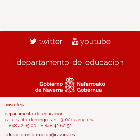
twitter
youtube
departamento-de-educacion
aviso-legal
departamento-de-educacion
calle-santo-domingo-s-n - 31001 pamplona
T 848 42 65 00 - F 848 42 60 52
educacion.informacion@navarra.es