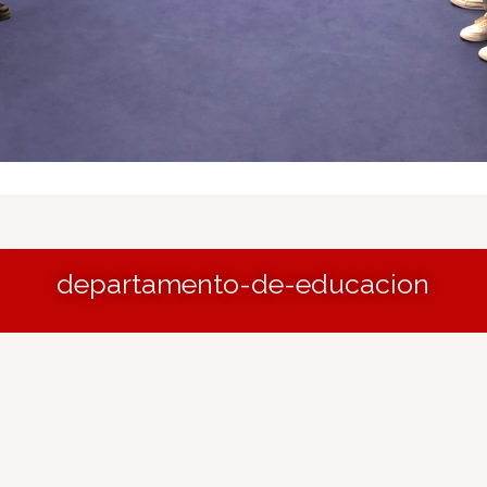
departamento-de-educacion