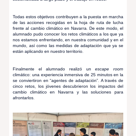
Todas estos objetivos contribuyen a la puesta en marcha
de las acciones recogidas en la hoja de ruta de lucha
frente al cambio climático en Navarra. De este modo, el
alumnado pudo conocer los retos climáticos a los que ya
nos estamos enfrentando, en nuestra comunidad y en el
mundo, así como las medidas de adaptación que ya se
están aplicando en nuestro territorio.
Finalmente el alumnado realizó un
escape room
climático: una experiencia inmersiva de 25 minutos en la
se conviertiron en “agentes de adaptación”. A través de
cinco retos, los jóvenes descubrieron los impactos del
cambio climático en Navarra y las soluciones para
afrontarlos.