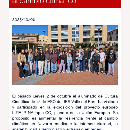
al cambio climático
2025/10/06
El pasado jueves 2 de octubre el alumnado de Cultura
Científica de 4º de ESO del IES Valle del Ebro ha visitado
y participado en la exposición del proyecto europeo
LIFE-IP NAdapta-CC, pionero en la Unión Europea. Su
propósito es aumentar la resiliencia frente al cambio
climático en Navarra mediante la intersectorialidad, la
sostenibilidad a largo plazo y el trabajo en redes.