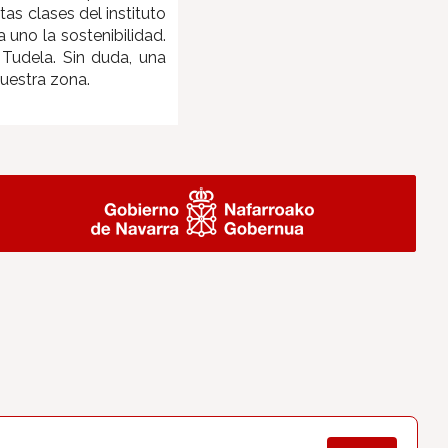
as clases del instituto
 uno la sostenibilidad.
 Tudela. Sin duda, una
nuestra zona.