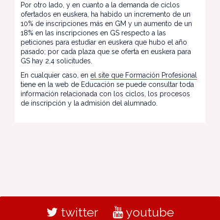
Por otro lado, y en cuanto a la demanda de ciclos
ofertados en euskera, ha habido un incremento de un
10% de inscripciones más en GM y un aumento de un
18% en las inscripciones en GS respecto a las
peticiones para estudiar en euskera que hubo el año
pasado; por cada plaza que se oferta en euskera para
GS hay 2,4 solicitudes.
En cualquier caso, en
el site que Formación Profesional
tiene en la web de Educación se puede consultar toda
información relacionada con los ciclos, los procesos
de inscripción y la admisión del alumnado.
twitter
youtube