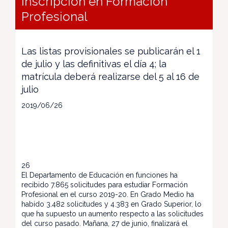
inscripción en Formación
Profesional
Las listas provisionales se publicarán el 1
de julio y las definitivas el día 4; la
matrícula deberá realizarse del 5 al 16 de
julio
2019/06/26
26
El Departamento de Educación en funciones ha
recibido 7.865 solicitudes para estudiar Formación
Profesional en el curso 2019-20. En Grado Medio ha
habido 3.482 solicitudes y 4.383 en Grado Superior, lo
que ha supuesto un aumento respecto a las solicitudes
del curso pasado. Mañana, 27 de junio, finalizará el