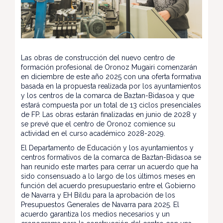
Las obras de construcción del nuevo centro de
formación profesional de Oronoz Mugairi comenzarán
en diciembre de este año 2025 con una oferta formativa
basada en la propuesta realizada por los ayuntamientos
y los centros de la comarca de Baztan-Bidasoa y que
estará compuesta por un total de 13 ciclos presenciales
de FP. Las obras estarán finalizadas en junio de 2028 y
se prevé que el centro de Oronoz comience su
actividad en el curso académico 2028-2029.
El Departamento de Educación y los ayuntamientos y
centros formativos de la comarca de Baztan-Bidasoa se
han reunido este martes para cerrar un acuerdo que ha
sido consensuado a lo largo de los últimos meses en
función del acuerdo presupuestario entre el Gobierno
de Navarra y EH Bildu para la aprobación de los
Presupuestos Generales de Navarra para 2025. El
acuerdo garantiza los medios necesarios y un