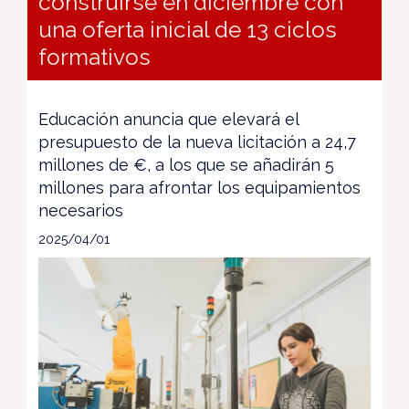
construirse en diciembre con
una oferta inicial de 13 ciclos
formativos
Educación anuncia que elevará el
presupuesto de la nueva licitación a 24,7
millones de €, a los que se añadirán 5
millones para afrontar los equipamientos
necesarios
2025/04/01