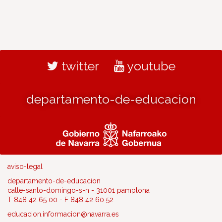
twitter
youtube
departamento-de-educacion
aviso-legal
departamento-de-educacion
calle-santo-domingo-s-n - 31001 pamplona
T 848 42 65 00 - F 848 42 60 52
educacion.informacion@navarra.es