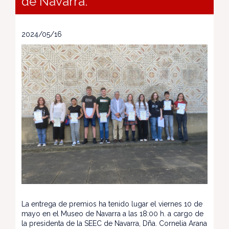
de Navarra.
2024/05/16
La entrega de premios ha tenido lugar el viernes 10 de
mayo en el Museo de Navarra a las 18:00 h. a cargo de
la presidenta de la SEEC de Navarra, Dña. Cornelia Arana