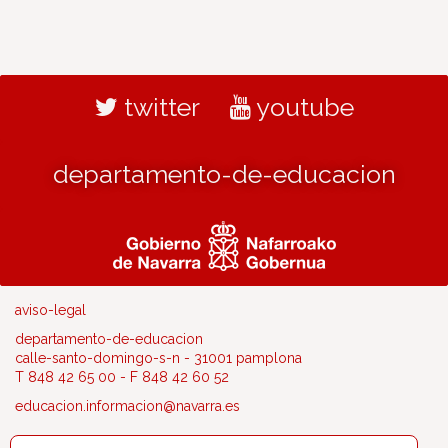
twitter
youtube
departamento-de-educacion
aviso-legal
departamento-de-educacion
calle-santo-domingo-s-n - 31001 pamplona
T 848 42 65 00 - F 848 42 60 52
educacion.informacion@navarra.es