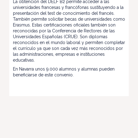
La obtención del DELF B2 permite acceder a las
universidades francesas y francófonas sustituyendo a la
presentación del test de conocimiento del francés.
También permite solicitar becas de universidades como
Erasmus. Estas certificaciones oficiales también son
reconocidas por la Conferencia de Rectores de las
Universidades Españolas (CRUE). Son diplomas
reconocidos en el mundo laboral y permiten completar
el currículo ya que son cada vez más reconocidos por
las administraciones, empresas e instituciones
educativas.
En Navarra unos 9.000 alumnos y alumnas pueden
beneficiarse de este convenio.