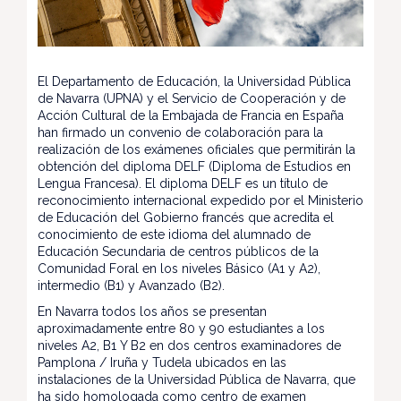
El Departamento de Educación, la Universidad Pública
de Navarra (UPNA) y el Servicio de Cooperación y de
Acción Cultural de la Embajada de Francia en España
han firmado un convenio de colaboración para la
realización de los exámenes oficiales que permitirán la
obtención del diploma DELF (Diploma de Estudios en
Lengua Francesa). El diploma DELF es un título de
reconocimiento internacional expedido por el Ministerio
de Educación del Gobierno francés que acredita el
conocimiento de este idioma del alumnado de
Educación Secundaria de centros públicos de la
Comunidad Foral en los niveles Básico (A1 y A2),
intermedio (B1) y Avanzado (B2).
En Navarra todos los años se presentan
aproximadamente entre 80 y 90 estudiantes a los
niveles A2, B1 Y B2 en dos centros examinadores de
Pamplona / Iruña y Tudela ubicados en las
instalaciones de la Universidad Pública de Navarra, que
ha sido homologada como centro de examen