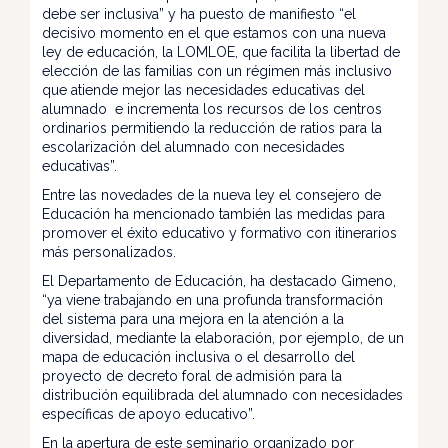
debe ser inclusiva” y ha puesto de manifiesto “el
decisivo momento en el que estamos con una nueva
ley de educación, la LOMLOE, que facilita la libertad de
elección de las familias con un régimen más inclusivo
que atiende mejor las necesidades educativas del
alumnado e incrementa los recursos de los centros
ordinarios permitiendo la reducción de ratios para la
escolarización del alumnado con necesidades
educativas”.
Entre las novedades de la nueva ley el consejero de
Educación ha mencionado también las medidas para
promover el éxito educativo y formativo con itinerarios
más personalizados.
El Departamento de Educación, ha destacado Gimeno,
“ya viene trabajando en una profunda transformación
del sistema para una mejora en la atención a la
diversidad, mediante la elaboración, por ejemplo, de un
mapa de educación inclusiva o el desarrollo del
proyecto de decreto foral de admisión para la
distribución equilibrada del alumnado con necesidades
específicas de apoyo educativo”.
En la apertura de este seminario organizado por