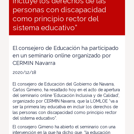
incluye los derechos de las
personas con discapacidad
como principio rector del
sistema educativo”
El consejero de Educación ha participado
en un seminario online organizado por
CERMIN Navarra
2020/12/18
El consejero de Educación del Gobierno de Navarra,
Carlos Gimeno, ha resaltado hoy en el acto de apertura
del seminario online 'Educación Inclusiva y de Calidad',
organizado por CERMIN Navarra, que la LOMLOE “va a
ser la primera ley educativa en incluir los derechos de
las personas con discapacidad como principio rector
del sistema educativo”.
El consejero Gimeno ha abierto el seminario con una
intervención en la que ha dicho que, “la educación