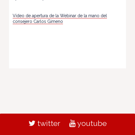
Vídeo de apertura de la Webinar de la mano del
consejero Carlos Gimeno
twitter
youtube