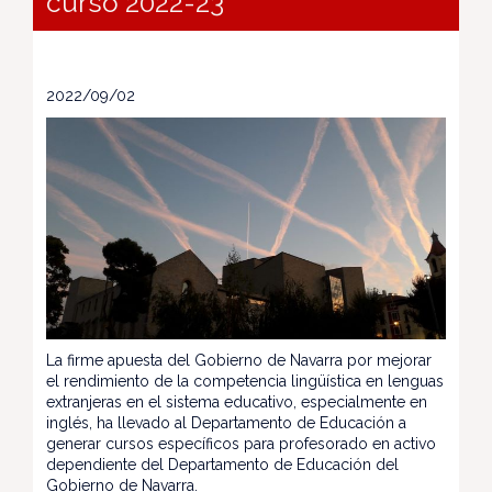
curso 2022-23
2022/09/02
La firme apuesta del Gobierno de Navarra por mejorar
el rendimiento de la competencia lingüística en lenguas
extranjeras en el sistema educativo, especialmente en
inglés, ha llevado al Departamento de Educación a
generar cursos específicos para profesorado en activo
dependiente del Departamento de Educación del
Gobierno de Navarra.