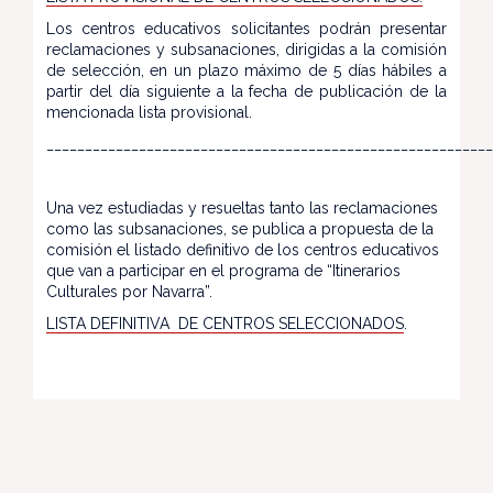
Los centros educativos solicitantes podrán presentar
reclamaciones y subsanaciones, dirigidas a la comisión
de selección, en un plazo máximo de 5 días hábiles a
partir del día siguiente a la fecha de publicación de la
mencionada lista provisional.
_________________________________________________________
Una vez estudiadas y resueltas tanto las reclamaciones
como las subsanaciones, se publica a propuesta de la
comisión el listado definitivo de los centros educativos
que van a participar en el programa de “Itinerarios
Culturales por Navarra”.
LISTA DEFINITIVA DE CENTROS SELECCIONADOS
.