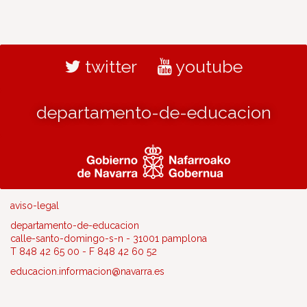
twitter
youtube
departamento-de-educacion
aviso-legal
departamento-de-educacion
calle-santo-domingo-s-n - 31001 pamplona
T 848 42 65 00 - F 848 42 60 52
educacion.informacion@navarra.es