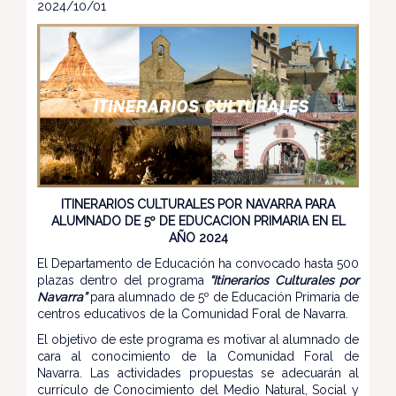
2024/10/01
ITINERARIOS CULTURALES POR NAVARRA PARA
ALUMNADO DE 5º DE EDUCACION PRIMARIA EN EL
AÑO 2024
El Departamento de Educación ha convocado hasta 500
plazas dentro del programa
“Itinerarios Culturales por
Navarra”
para alumnado de 5º de Educación Primaria de
centros educativos de la Comunidad Foral de Navarra.
El objetivo de este programa es motivar al alumnado de
cara al conocimiento de la Comunidad Foral de
Navarra. Las actividades propuestas se adecuarán al
currículo de Conocimiento del Medio Natural, Social y