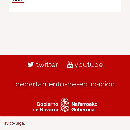
twitter
youtube
departamento-de-educacion
aviso-legal