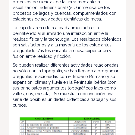
procesos de ciencias de la tierra mediante la
visualización tridimensional (3-D) inmersiva de los
procesos de lagos y cuencas, complementados con
estaciones de actividades científicas de mesa.
La caja de arena de realidad aumentada está
permitiendo al alumnado una interacción entre la
realidad física y la tecnología. Los resultados obtenidos
son satisfactorios y a la mayoría de los estudiantes
preguntados/as les encanta la nueva experiencia y
fusión entre realidad y ficción.
Se pueden realizar diferentes actividades relacionadas
no sólo con la topografía, se han llegado a programar
preguntas relacionadas con el Imperio Romano y su
expansión, climas y lluvia en la Península Ibérica (con
sus principales argumentos topográficos tales como
valles, ríos, meseta) . Se muestra a continuación una
serie de posibles unidades didácticas a trabajar y sus
cursos.