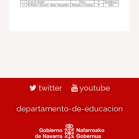
twitter
youtube
departamento-de-educacion