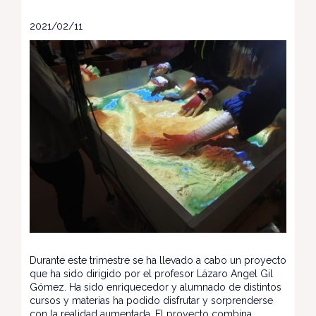
2021/02/11
Durante este trimestre se ha llevado a cabo un proyecto
que ha sido dirigido por el profesor Lázaro Angel Gil
Gómez. Ha sido enriquecedor y alumnado de distintos
cursos y materias ha podido disfrutar y sorprenderse
con la realidad aumentada. El proyecto combina