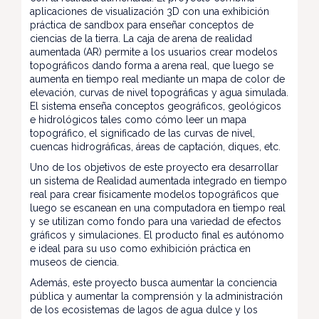
aplicaciones de visualización 3D con una exhibición
práctica de sandbox para enseñar conceptos de
ciencias de la tierra. La caja de arena de realidad
aumentada (AR) permite a los usuarios crear modelos
topográficos dando forma a arena real, que luego se
aumenta en tiempo real mediante un mapa de color de
elevación, curvas de nivel topográficas y agua simulada.
El sistema enseña conceptos geográficos, geológicos
e hidrológicos tales como cómo leer un mapa
topográfico, el significado de las curvas de nivel,
cuencas hidrográficas, áreas de captación, diques, etc.
Uno de los objetivos de este proyecto era desarrollar
un sistema de Realidad aumentada integrado en tiempo
real para crear físicamente modelos topográficos que
luego se escanean en una computadora en tiempo real
y se utilizan como fondo para una variedad de efectos
gráficos y simulaciones. El producto final es autónomo
e ideal para su uso como exhibición práctica en
museos de ciencia.
Además, este proyecto busca aumentar la conciencia
pública y aumentar la comprensión y la administración
de los ecosistemas de lagos de agua dulce y los