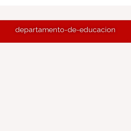
departamento-de-educacion