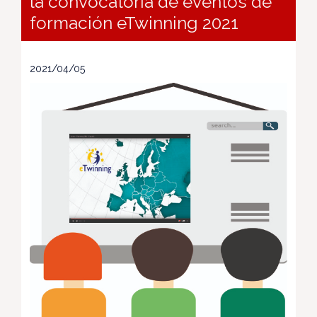
la convocatoria de eventos de
formación eTwinning 2021
2021/04/05