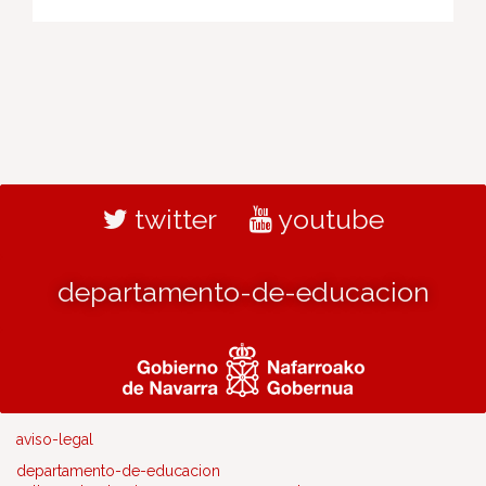
twitter
youtube
departamento-de-educacion
aviso-legal
departamento-de-educacion