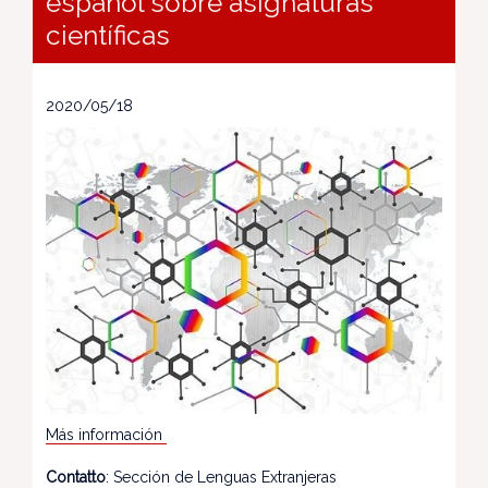
español sobre asignaturas
científicas
2020/05/18
Más información
Contatto
: Sección de Lenguas Extranjeras