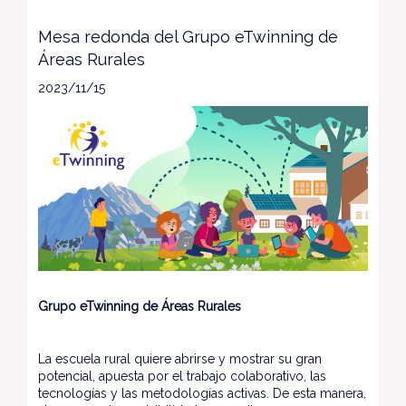
Mesa redonda del Grupo eTwinning de
Áreas Rurales
2023/11/15
Grupo eTwinning de Áreas Rurales
La escuela rural quiere abrirse y mostrar su gran
potencial, apuesta por el trabajo colaborativo, las
tecnologías y las metodologías activas. De esta manera,