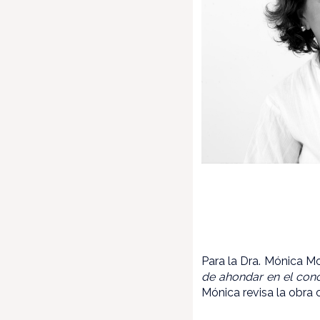
Para la Dra. Mónica M
de ahondar en el con
Mónica revisa la obra