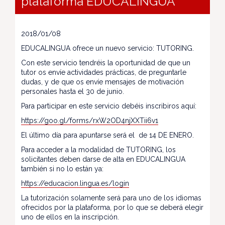
plataforma EDUCALINGUA
2018/01/08
EDUCALINGUA ofrece un nuevo servicio: TUTORING.
Con este servicio tendréis la oportunidad de que un
tutor os envíe actividades prácticas, de preguntarle
dudas, y de que os envíe mensajes de motivación
personales hasta el 30 de junio.
Para participar en este servicio debéis inscribiros aquí:
https://goo.gl/forms/rxW2OD4njXXTii6v1
El último día para apuntarse será el de 14 DE ENERO.
Para acceder a la modalidad de TUTORING, los
solicitantes deben darse de alta en EDUCALINGUA
también si no lo están ya:
https://educacion.lingua.es/login
La tutorización solamente será para uno de los idiomas
ofrecidos por la plataforma, por lo que se deberá elegir
uno de ellos en la inscripción.