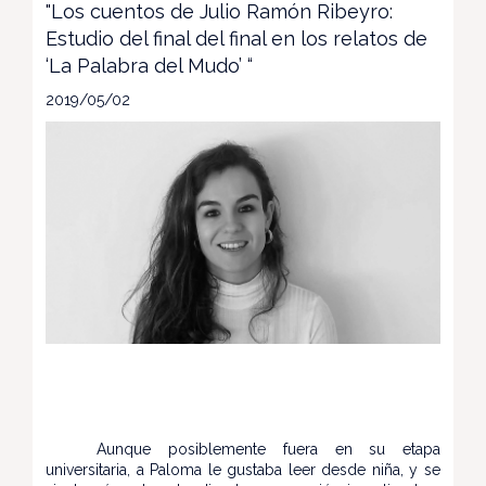
"Los cuentos de Julio Ramón Ribeyro:
Estudio del final del final en los relatos de
‘La Palabra del Mudo’ “
2019/05/02
Aunque posiblemente fuera en su etapa
universitaria, a Paloma le gustaba leer desde niña, y se