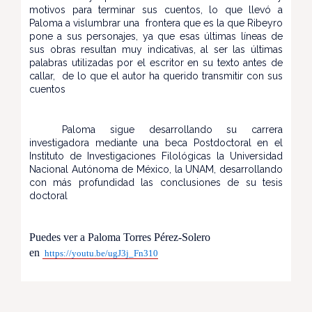
motivos para terminar sus cuentos, lo que llevó a
Paloma a vislumbrar una frontera que es la que Ribeyro
pone a sus personajes, ya que esas últimas líneas de
sus obras resultan muy indicativas, al ser las últimas
palabras utilizadas por el escritor en su texto antes de
callar, de lo que el autor ha querido transmitir con sus
cuentos
Paloma sigue desarrollando su carrera
investigadora mediante una beca Postdoctoral en el
Instituto de Investigaciones Filológicas la Universidad
Nacional Autónoma de México, la UNAM, desarrollando
con más profundidad las conclusiones de su tesis
doctoral
Puedes ver a Paloma Torres Pérez-Solero
en
https://youtu.be/ugJ3j_Fn310