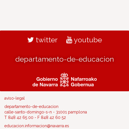
twitter
youtube
departamento-de-educacion
aviso-legal
departamento-de-educacion
calle-santo-domingo-s-n - 31001 pamplona
T 848 42 65 00 - F 848 42 60 52
educacion.informacion@navarra.es