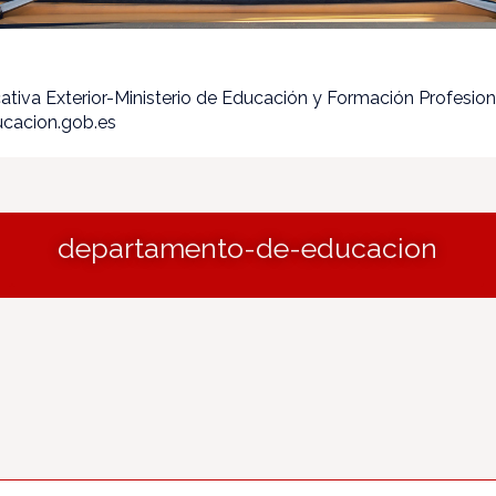
ativa Exterior-Ministerio de Educación y Formación Profesion
ucacion.gob.es
departamento-de-educacion