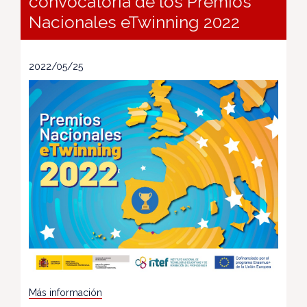
convocatoria de los Premios
Nacionales eTwinning 2022
2022/05/25
Más información