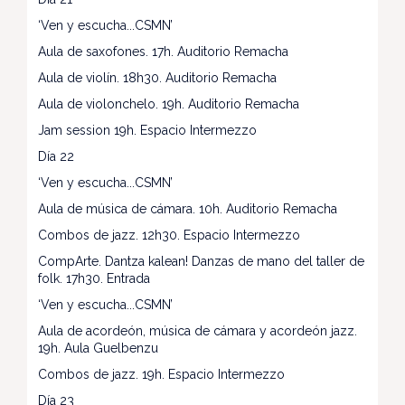
‘Ven y escucha...CSMN’
Aula de saxofones. 17h. Auditorio Remacha
Aula de violín. 18h30. Auditorio Remacha
Aula de violonchelo. 19h. Auditorio Remacha
Jam session 19h. Espacio Intermezzo
Día 22
‘Ven y escucha...CSMN’
Aula de música de cámara. 10h. Auditorio Remacha
Combos de jazz. 12h30. Espacio Intermezzo
CompArte. Dantza kalean! Danzas de mano del taller de
folk. 17h30. Entrada
‘Ven y escucha...CSMN’
Aula de acordeón, música de cámara y acordeón jazz.
19h. Aula Guelbenzu
Combos de jazz. 19h. Espacio Intermezzo
Día 23