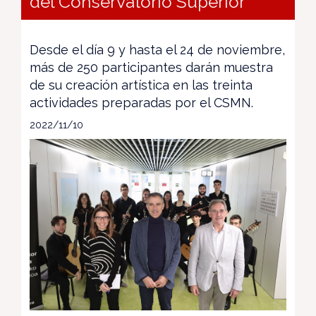
del Conservatorio Superior
Desde el día 9 y hasta el 24 de noviembre,
más de 250 participantes darán muestra
de su creación artística en las treinta
actividades preparadas por el CSMN.
2022/11/10