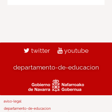
twitter
youtube
departamento-de-educacion
aviso-legal
departamento-de-educacion