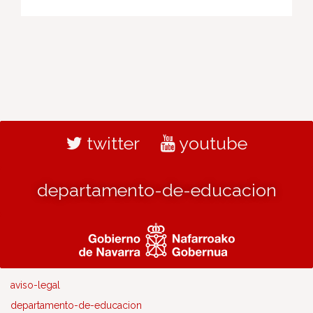
twitter
youtube
departamento-de-educacion
aviso-legal
departamento-de-educacion