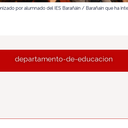
nizado por alumnado del IES Barañáin / Barañain que ha inte
departamento-de-educacion