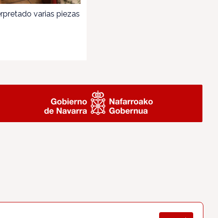
rpretado varias piezas