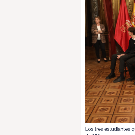
Los tres estudiantes 