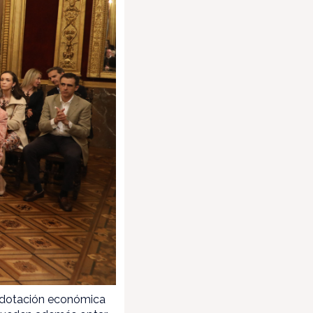
a dotación económica