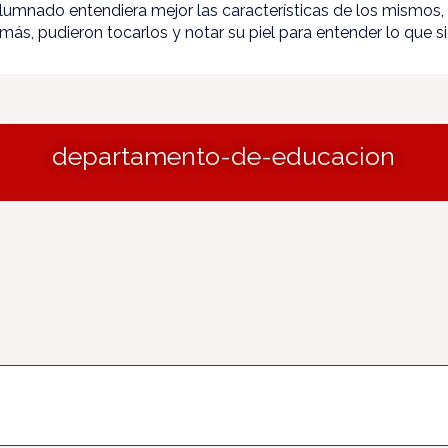
lumnado entendiera mejor las características de los mismos, 
más, pudieron tocarlos y notar su piel para entender lo que sig
departamento-de-educacion