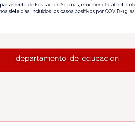
Departamento de Educación. Además, el número total del pro
mos siete días, incluidos los casos positivos por COVID-19, a
departamento-de-educacion