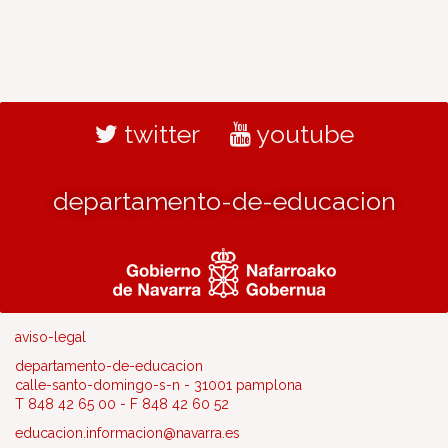
twitter
youtube
departamento-de-educacion
aviso-legal
departamento-de-educacion
calle-santo-domingo-s-n - 31001 pamplona
T 848 42 65 00 - F 848 42 60 52
educacion.informacion@navarra.es