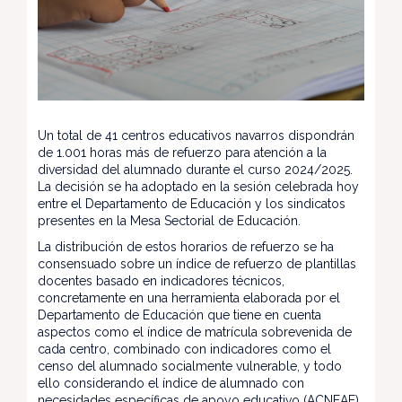
Un total de 41 centros educativos navarros dispondrán
de 1.001 horas más de refuerzo para atención a la
diversidad del alumnado durante el curso 2024/2025.
La decisión se ha adoptado en la sesión celebrada hoy
entre el Departamento de Educación y los sindicatos
presentes en la Mesa Sectorial de Educación.
La distribución de estos horarios de refuerzo se ha
consensuado sobre un índice de refuerzo de plantillas
docentes basado en indicadores técnicos,
concretamente en una herramienta elaborada por el
Departamento de Educación que tiene en cuenta
aspectos como el índice de matrícula sobrevenida de
cada centro, combinado con indicadores como el
censo del alumnado socialmente vulnerable, y todo
ello considerando el índice de alumnado con
necesidades específicas de apoyo educativo (ACNEAE)