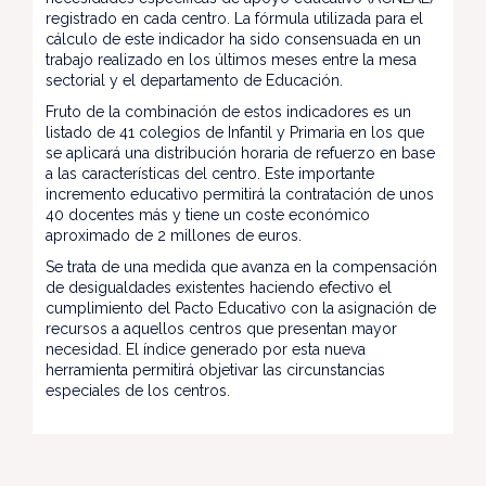
registrado en cada centro. La fórmula utilizada para el
cálculo de este indicador ha sido consensuada en un
trabajo realizado en los últimos meses entre la mesa
sectorial y el departamento de Educación.
Fruto de la combinación de estos indicadores es un
listado de 41 colegios de Infantil y Primaria en los que
se aplicará una distribución horaria de refuerzo en base
a las características del centro. Este importante
incremento educativo permitirá la contratación de unos
40 docentes más y tiene un coste económico
aproximado de 2 millones de euros.
Se trata de una medida que avanza en la compensación
de desigualdades existentes haciendo efectivo el
cumplimiento del Pacto Educativo con la asignación de
recursos a aquellos centros que presentan mayor
necesidad. El índice generado por esta nueva
herramienta permitirá objetivar las circunstancias
especiales de los centros.