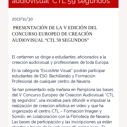
audiovisual "CTL 59 segundos"
2017/11/30
PRESENTACIÓN DE LA V EDICIÓN DEL
CONCURSO EUROPEO DE CREACIÓN
AUDIOVISUAL “CTL 59 SEGUNDOS”
El certamen se dirige a estudiantes, aficionados a la
creación audiovisual y profesionales de toda Europa.
En la categoría “EscolArte Visual” podrán participar
estudiantes de ESO, Bachillerato y Formación
Profesional de cualquier centro de Navarra.
Se han presentado esta mañana en Pamplona las bases
del V Concurso Europeo de Creación Audiovisual “CTL
59 segundos”, una iniciativa para difundir e impulsar la
realización de creación artística en vídeo y que ha
organizado el centro CTL – Formación Imagen y
Sonido, en colaboración con la Filmoteca de Navarra.
Las bases de participación y las inscripciones ya están