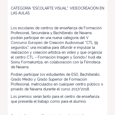
CATEGORÍA “ESCOLARTE VISUAL”: VIDEOCREACIÓN EN
LAS AULAS
Los escolares de centros de enseñanza de Formación
Profesional, Secundaria y Bachillerato de Navarra
podrán participar en una nueva categoría del V
Concurso Europeo de Creación Audiovisual “CTL 59
segundos”, una iniciativa para difundir e impulsar la
realización y creación artística en vídeo y que organiza
el centro CTL – Formación Imagen y Sonido/ Irudi eta
Soinu Formakuntza, en colaboración con la Filmoteca
de Navarra.
Podrán participar los estudiantes de ESO, Bachillerato,
Grado Medio y Grado Superior de Formación
Profesional, matriculados en cualquier centro público o
privado de Navarra durante el curso 2017/2018.
Los premios serán tanto para el centro de enseñanza
que presenta el trabajo como para el alumno.