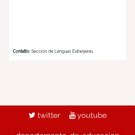
Contatto
: Sección de Lenguas Extranjeras
twitter
youtube