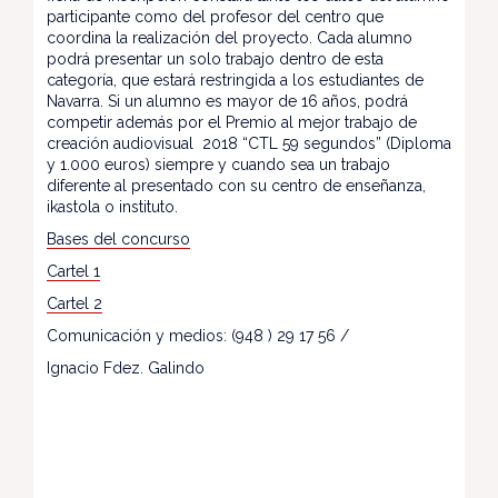
participante como del profesor del centro que
coordina la realización del proyecto. Cada alumno
podrá presentar un solo trabajo dentro de esta
categoría, que estará restringida a los estudiantes de
Navarra. Si un alumno es mayor de 16 años, podrá
competir además por el Premio al mejor trabajo de
creación audiovisual 2018 “CTL 59 segundos” (Diploma
y 1.000 euros) siempre y cuando sea un trabajo
diferente al presentado con su centro de enseñanza,
ikastola o instituto.
Bases del concurso
Cartel 1
Cartel 2
Comunicación y medios: (948 ) 29 17 56 /
Ignacio Fdez. Galindo