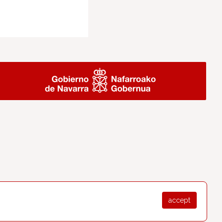
accept