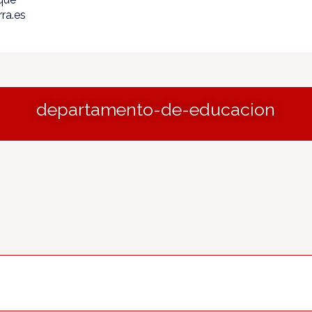
ra.es
departamento-de-educacion