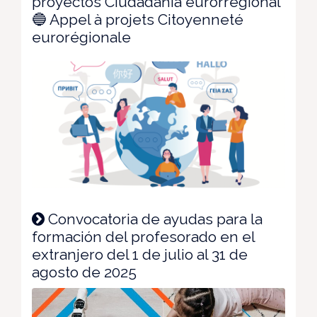
proyectos Ciudadanía eurorregional
🔵 Appel à projets Citoyenneté
eurorégionale
Convocatoria de ayudas para la
formación del profesorado en el
extranjero del 1 de julio al 31 de
agosto de 2025