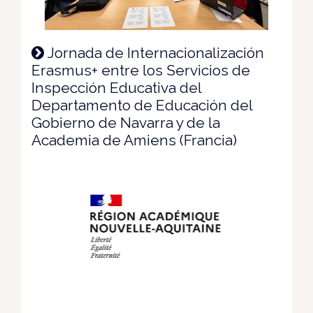
Jornada de Internacionalización
Erasmus+ entre los Servicios de
Inspección Educativa del
Departamento de Educación del
Gobierno de Navarra y de la
Academia de Amiens (Francia)