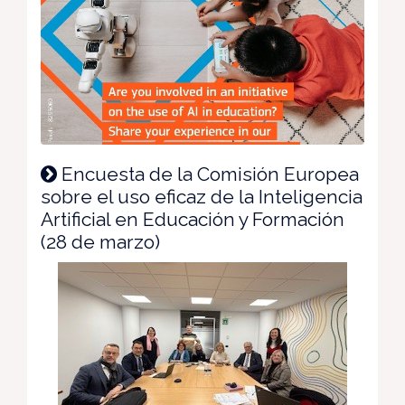
Encuesta de la Comisión Europea
sobre el uso eficaz de la Inteligencia
Artificial en Educación y Formación
(28 de marzo)