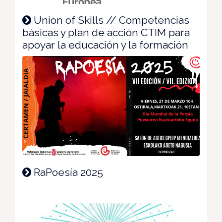
Union of Skills // Competencias
básicas y plan de acción CTIM para
apoyar la educación y la formación
RaPoesía 2025