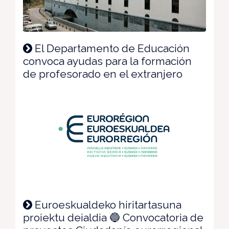
El Departamento de Educación
convoca ayudas para la formación
de profesorado en el extranjero
Euroeskualdeko hiritartasuna
proiektu deialdia 🔵 Convocatoria de