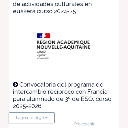
de actividades culturales en
euskera curso 2024-25
Convocatoria del programa de
intercambio recíproco con Francia
para alumnado de 3º de ESO, curso
2025-2026
Pagina 10 di 90
Precedente