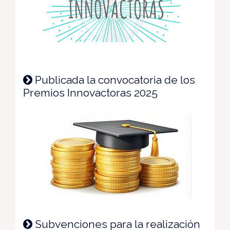
Publicada la convocatoria de los
Premios Innovactoras 2025
Subvenciones para la realización