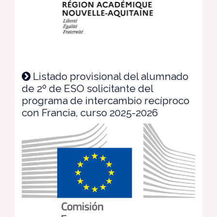
Listado provisional del alumnado
de 2º de ESO solicitante del
programa de intercambio recíproco
con Francia, curso 2025-2026