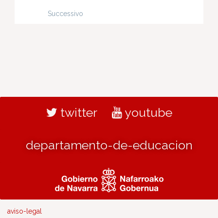
Successivo
twitter
youtube
departamento-de-educacion
aviso-legal