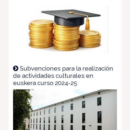
Subvenciones para la realización
de actividades culturales en
euskera curso 2024-25