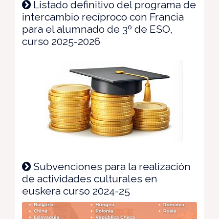
Listado definitivo del programa de
intercambio recíproco con Francia
para el alumnado de 3º de ESO,
curso 2025-2026
Subvenciones para la realización
de actividades culturales en
euskera curso 2024-25