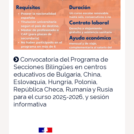
Convocatoria del Programa de
Secciones Bilingües en centros
educativos de Bulgaria, China,
Eslovaquia, Hungría, Polonia,
República Checa, Rumanía y Rusia
para el curso 2025-2026, y sesión
informativa