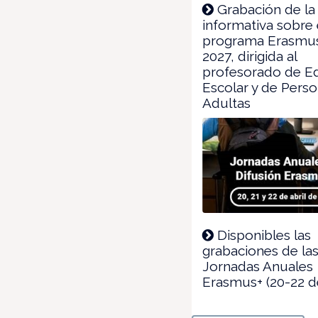
Grabación de la
informativa sobre
programa Erasmus
2027, dirigida al
profesorado de E
Escolar y de Pers
Adultas
Disponibles las
grabaciones de la
Jornadas Anuales
Erasmus+ (20-22 de