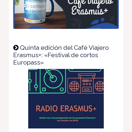
Quinta edición del Café Viajero
Erasmus+: «Festival de cortos
Europass»