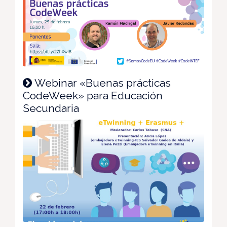
Webinar «Buenas prácticas
CodeWeek» para Educación
Secundaria