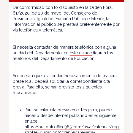
De conformidad con lo dispuesto en la Orden Foral
61/2020, de 20 de mayo, del Consejero de
Presidencia, Igualdad, Función Pública e Interior, la
información al público se prestará preferentemente por
vía telefónica y telemática.
Si necesita contactar de manera telefónica con alguna
unidad del Departamento, en
este enlace
figuran los
teléfonos del Departamento de Educación
Si necesita que le atiendan necesariamente de manera
presencial, deberá solicitar la correspondiente cita
previa. Para ello, se han previsto los siguientes
mecanismos:
Para solicitar cita previa en el Registro, puede
hacerlo desde Internet pulsando en el siguiente
enlace:
https://outlook.office365.com/owa/calendar/regi
stroDeEducacion@citaprevianavarra-