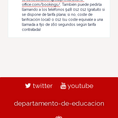
office.com/bookings/
. También puede pedirla
llamando a los teléfonos 948 012 012 (gratuito si
se dispone de tarifa plana; si no, coste de
tarificación local) o 012 (su coste equivale a una
llamada a fijo de 160 segundos según tarifa
contratada)
twitter
youtube
departamento-de-educacion