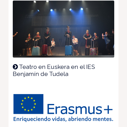
Teatro en Euskera en el IES
Benjamín de Tudela