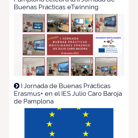
Buenas Prácticas eTwinning
I Jornada de Buenas Prácticas
Erasmus+ en el IES Julio Caro Baroja
de Pamplona