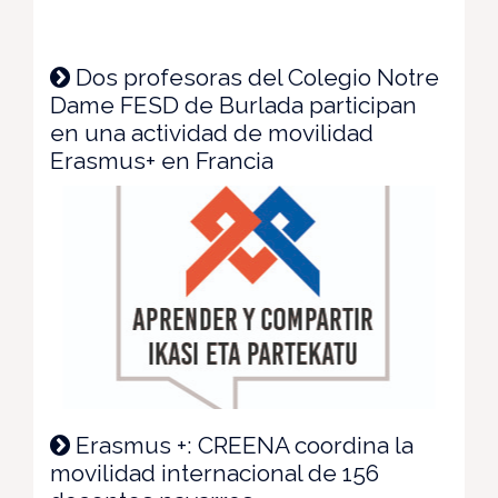
Dos profesoras del Colegio Notre
Dame FESD de Burlada participan
en una actividad de movilidad
Erasmus+ en Francia
Erasmus +: CREENA coordina la
movilidad internacional de 156