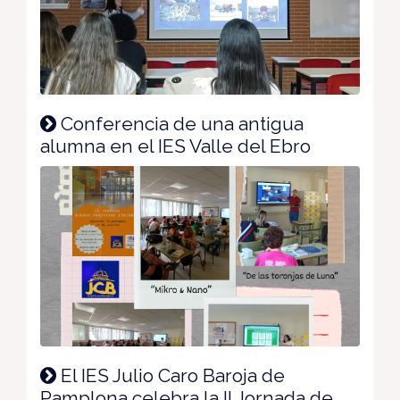
Conferencia de una antigua
alumna en el IES Valle del Ebro
El IES Julio Caro Baroja de
Pamplona celebra la II Jornada de