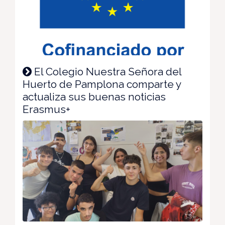
El Colegio Nuestra Señora del
Huerto de Pamplona comparte y
actualiza sus buenas noticias
Erasmus+