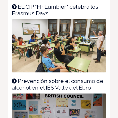
EL CIP "FP Lumbier" celebra los
Erasmus Days
Prevención sobre el consumo de
alcohol en el IES Valle del Ebro