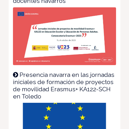
docentes navarros
Presencia navarra en las jornadas
iniciales de formación de proyectos
de movilidad Erasmus+ KA122-SCH
en Toledo