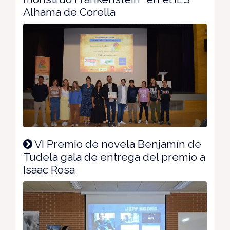
Alhama de Corella
VI Premio de novela Benjamín de
Tudela gala de entrega del premio a
Isaac Rosa