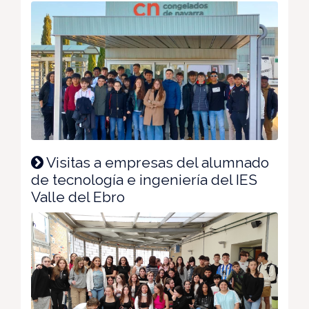
Visitas a empresas del alumnado
de tecnología e ingeniería del IES
Valle del Ebro