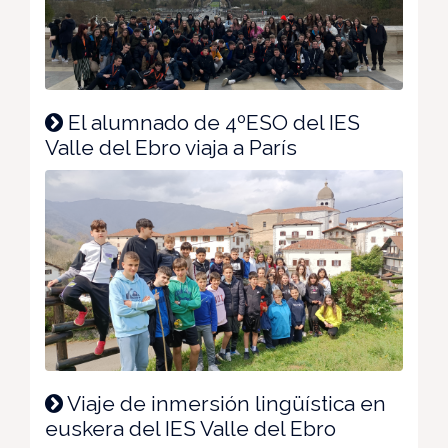
El alumnado de 4ºESO del IES
Valle del Ebro viaja a París
Viaje de inmersión lingüística en
euskera del IES Valle del Ebro