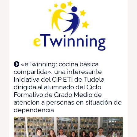
«eTwinning: cocina básica
compartida», una interesante
iniciativa del CIP ETI de Tudela
dirigida al alumnado del Ciclo
Formativo de Grado Medio de
atención a personas en situación de
dependencia