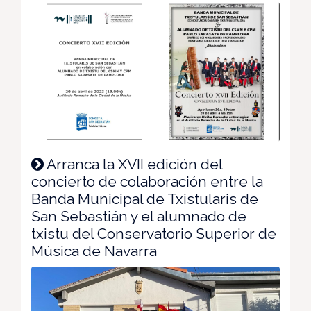
Arranca la XVII edición del
concierto de colaboración entre la
Banda Municipal de Txistularis de
San Sebastián y el alumnado de
txistu del Conservatorio Superior de
Música de Navarra