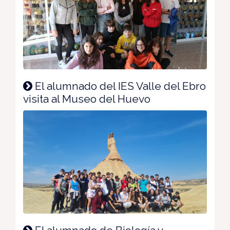
El alumnado del IES Valle del Ebro
visita al Museo del Huevo