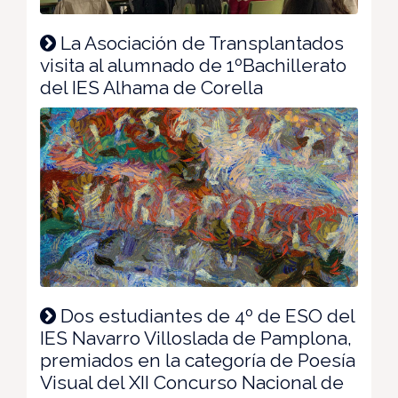
La Asociación de Transplantados
visita al alumnado de 1ºBachillerato
del IES Alhama de Corella
Dos estudiantes de 4º de ESO del
IES Navarro Villoslada de Pamplona,
premiados en la categoría de Poesía
Visual del XII Concurso Nacional de