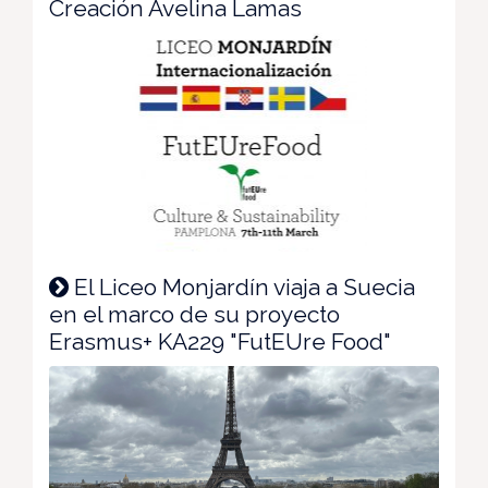
Creación Avelina Lamas
El Liceo Monjardín viaja a Suecia
en el marco de su proyecto
Erasmus+ KA229 "FutEUre Food"