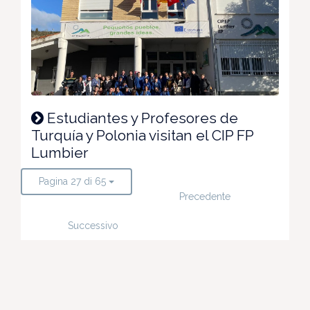
Estudiantes y Profesores de
Turquía y Polonia visitan el CIP FP
Lumbier
Pagina 27 di 65
Precedente
Successivo