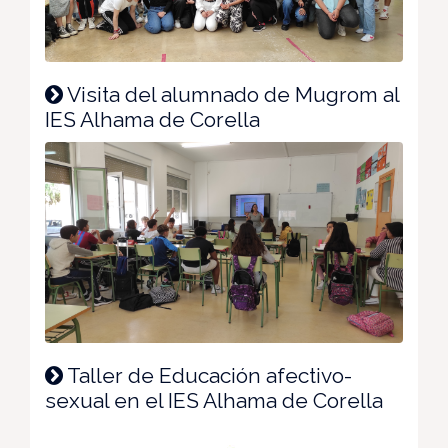
Visita del alumnado de Mugrom al
IES Alhama de Corella
Taller de Educación afectivo-
sexual en el IES Alhama de Corella