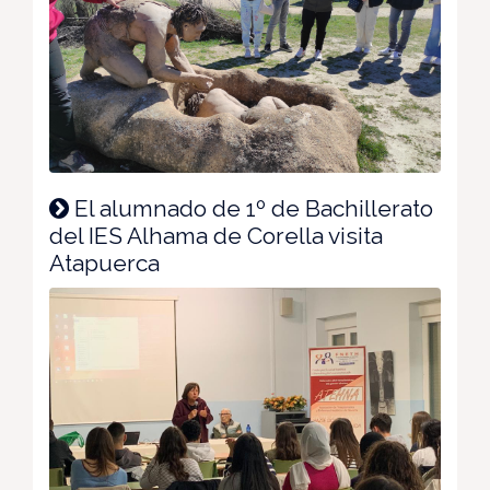
El alumnado de 1º de Bachillerato
del IES Alhama de Corella visita
Atapuerca