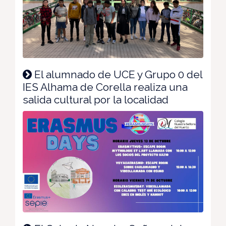
El alumnado de UCE y Grupo 0 del
IES Alhama de Corella realiza una
salida cultural por la localidad