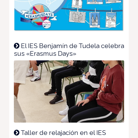
El IES Benjamín de Tudela celebra
sus «Erasmus Days»
Taller de relajación en el IES