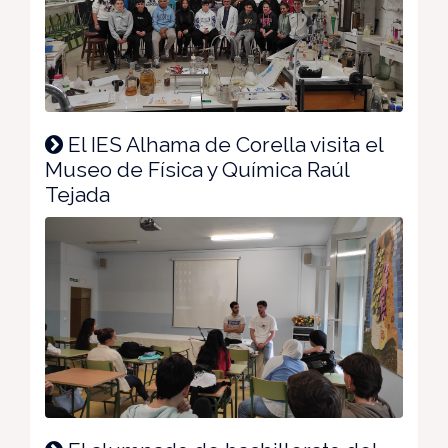
El IES Alhama de Corella visita el
Museo de Física y Química Raúl
Tejada