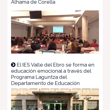
Alhama de Corella
El IES Valle del Ebro se forma en
educación emocional a través del
Programa Laguntza del
Departamento de Educación