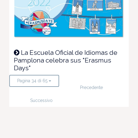
La Escuela Oficial de Idiomas de
Pamplona celebra sus "Erasmus
Days"
Pagina 34 di 65
Precedente
Successivo