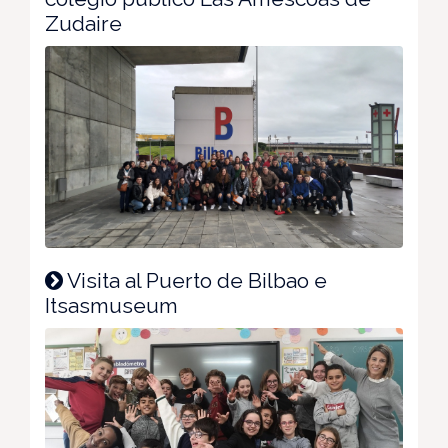
Zudaire
Visita al Puerto de Bilbao e
Itsasmuseum