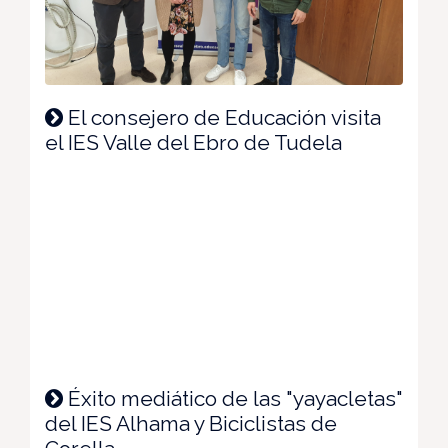
El consejero de Educación visita
el IES Valle del Ebro de Tudela
Éxito mediático de las "yayacletas"
del IES Alhama y Biciclistas de