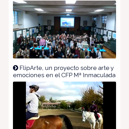
FlipArte, un proyecto sobre arte y
emociones en el CFP Mª Inmaculada