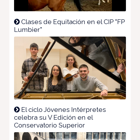
Clases de Equitación en el CIP "FP
Lumbier"
El ciclo Jóvenes Intérpretes
celebra su V Edición en el
Conservatorio Superior