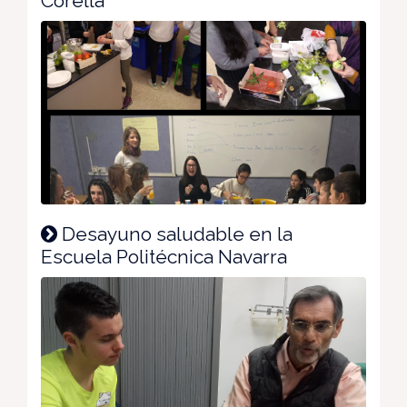
Corella
Desayuno saludable en la
Escuela Politécnica Navarra