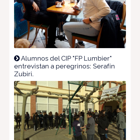
Alumnos del CIP "FP Lumbier"
entrevistan a peregrinos: Serafín
Zubiri.