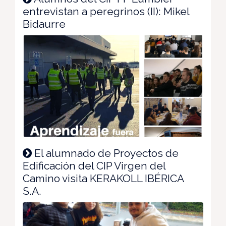
entrevistan a peregrinos (II): Mikel
Bidaurre
El alumnado de Proyectos de
Edificación del CIP Virgen del
Camino visita KERAKOLL IBÉRICA
S.A.