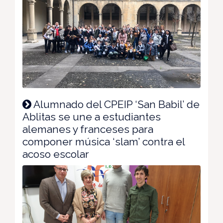
Alumnado del CPEIP ‘San Babil’ de
Ablitas se une a estudiantes
alemanes y franceses para
componer música ‘slam’ contra el
acoso escolar