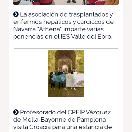
La asociación de trasplantados y
enfermos hepáticos y cardíacos de
Navarra "Athena" imparte varias
ponencias en el IES Valle del Ebro.
Profesorado del CPEIP Vázquez
de Mella-Bayonne de Pamplona
visita Croacia para una estancia de