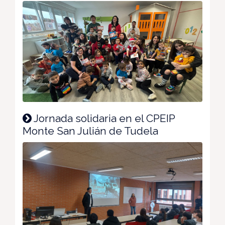
Jornada solidaria en el CPEIP
Monte San Julián de Tudela