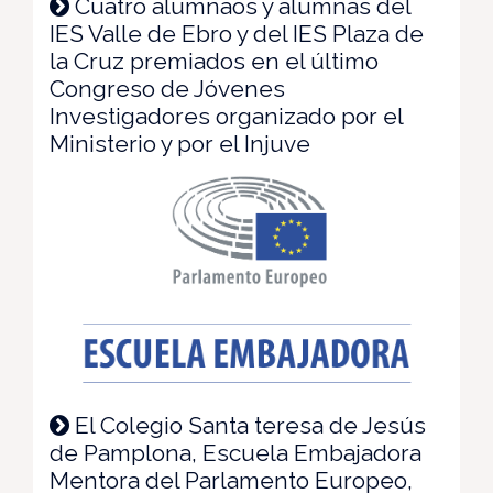
Cuatro alumnaos y alumnas del
IES Valle de Ebro y del IES Plaza de
la Cruz premiados en el último
Congreso de Jóvenes
Investigadores organizado por el
Ministerio y por el Injuve
El Colegio Santa teresa de Jesús
de Pamplona, Escuela Embajadora
Mentora del Parlamento Europeo,