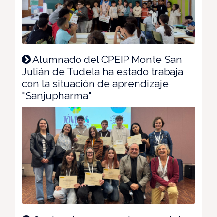
Alumnado del CPEIP Monte San
Julián de Tudela ha estado trabaja
con la situación de aprendizaje
"Sanjupharma"