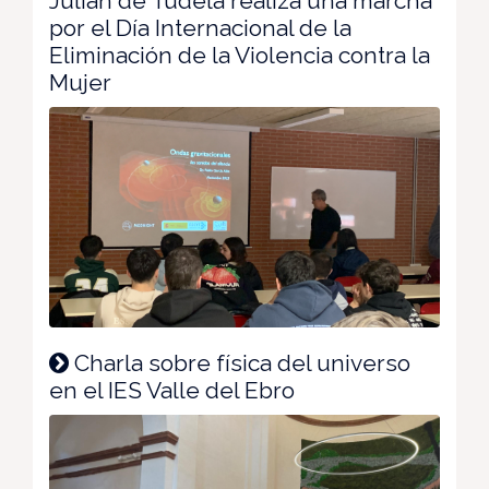
Julián de Tudela realiza una marcha
por el Día Internacional de la
Eliminación de la Violencia contra la
Mujer
Charla sobre física del universo
en el IES Valle del Ebro