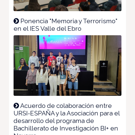
Ponencia "Memoria y Terrorismo"
en el IES Valle del Ebro
Acuerdo de colaboración entre
URSI-ESPAÑA y la Asociación para el
desarrollo del programa de
Bachillerato de Investigación BI+ en