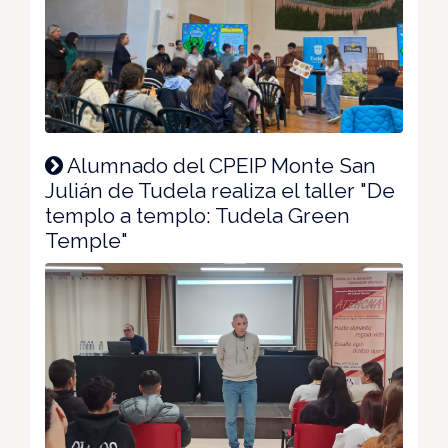
Alumnado del CPEIP Monte San
Julián de Tudela realiza el taller "De
templo a templo: Tudela Green
Temple"