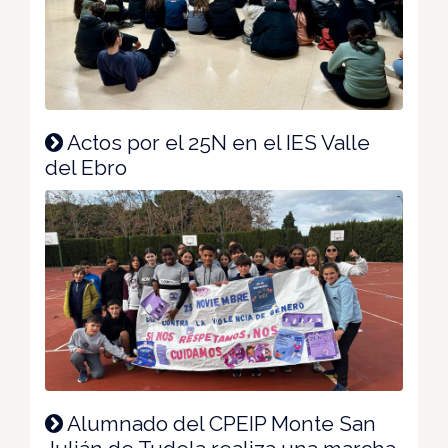
Actos por el 25N en el IES Valle
del Ebro
Alumnado del CPEIP Monte San