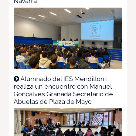
Navarra
Alumnado del IES Mendillorri
realiza un encuentro con Manuel
Gonçalves Granada Secretario de
Abuelas de Plaza de Mayo