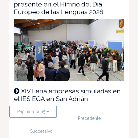
presente en el Himno del Día
Europeo de las Lenguas 2026
XIV Feria empresas simuladas en
el IES EGA en San Adrián
Pagina 6 di 65
Precedente
Successivo