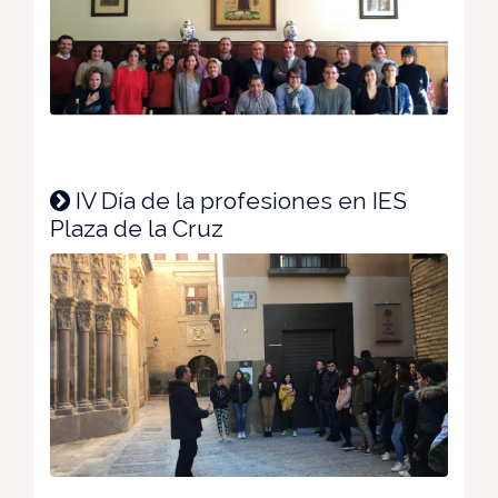
IV Día de la profesiones en IES
Plaza de la Cruz