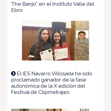
The Banjo” en el Instituto Valle del
Ebro
El IES Navarro Villosada ha sido
proclamado ganador de la fase
autonómica de la X edición del
Festival de Clipmetrajes