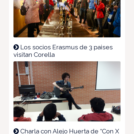
Los socios Erasmus de 3 paises
visitan Corella
Charla con Alejo Huerta de “Con X