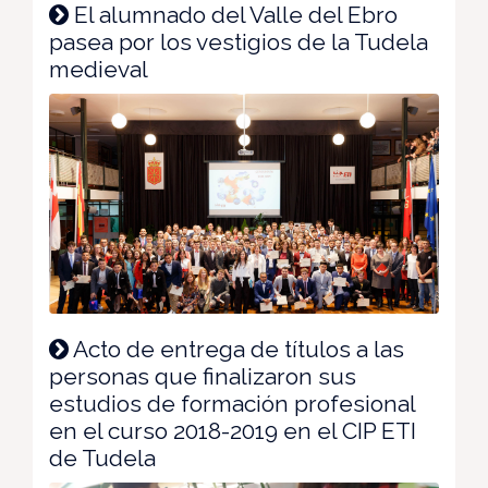
El alumnado del Valle del Ebro
pasea por los vestigios de la Tudela
medieval
Acto de entrega de títulos a las
personas que finalizaron sus
estudios de formación profesional
en el curso 2018-2019 en el CIP ETI
de Tudela