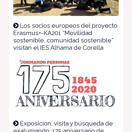
Los socios europeos del proyecto
Erasmus+-KA201 “Movilidad
sostenible, comunidad sostenible”
visitan el IES Alhama de Corella
Exposición, visita y búsqueda de
exalumando: 175 aniversario de