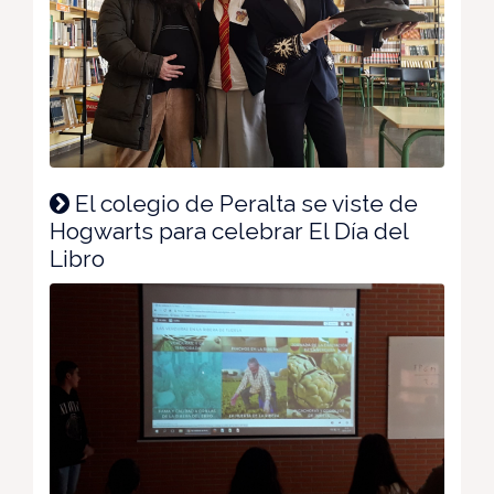
El colegio de Peralta se viste de
Hogwarts para celebrar El Día del
Libro