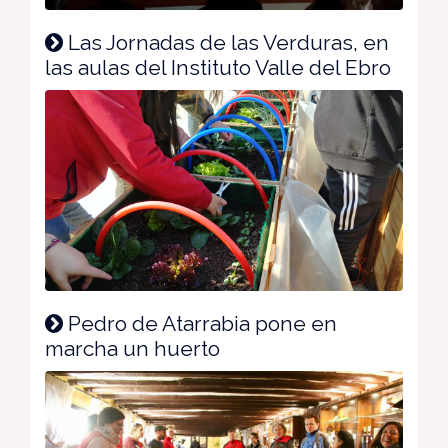
Las Jornadas de las Verduras, en
las aulas del Instituto Valle del Ebro
Pedro de Atarrabia pone en
marcha un huerto