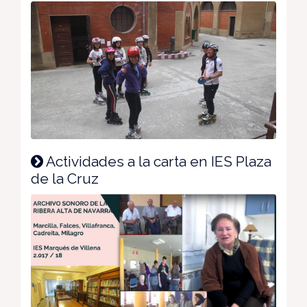
Actividades a la carta en IES Plaza
de la Cruz