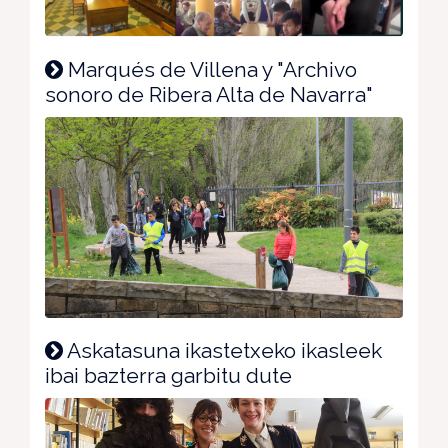
Marqués de Villena y "Archivo
sonoro de Ribera Alta de Navarra"
Askatasuna ikastetxeko ikasleek
ibai bazterra garbitu dute