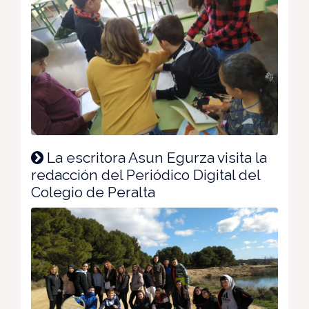
La escritora Asun Egurza visita la
redacción del Periódico Digital del
Colegio de Peralta