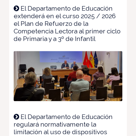
El Departamento de Educación
extenderá en el curso 2025 / 2026
el Plan de Refuerzo de la
Competencia Lectora al primer ciclo
de Primaria y a 3º de Infantil
El Departamento de Educación
regulará normativamente la
limitación al uso de dispositivos