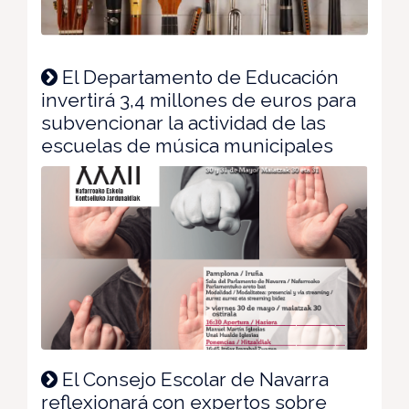
El Departamento de Educación
invertirá 3,4 millones de euros para
subvencionar la actividad de las
escuelas de música municipales
El Consejo Escolar de Navarra
reflexionará con expertos sobre