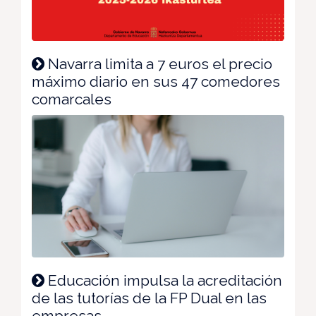
Navarra limita a 7 euros el precio
máximo diario en sus 47 comedores
comarcales
Educación impulsa la acreditación
de las tutorías de la FP Dual en las
empresas