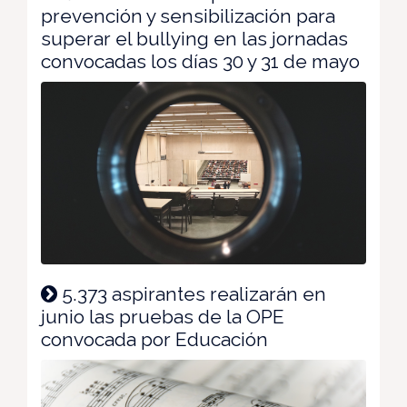
prevención y sensibilización para
superar el bullying en las jornadas
convocadas los días 30 y 31 de mayo
5.373 aspirantes realizarán en
junio las pruebas de la OPE
convocada por Educación