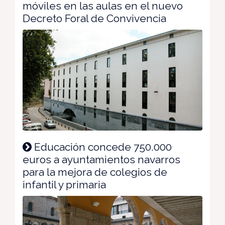
móviles en las aulas en el nuevo
Decreto Foral de Convivencia
Educación concede 750.000
euros a ayuntamientos navarros
para la mejora de colegios de
infantil y primaria