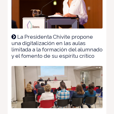
La Presidenta Chivite propone
una digitalización en las aulas
limitada a la formación del alumnado
y el fomento de su espíritu crítico