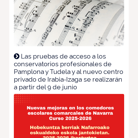
Las pruebas de acceso a los
conservatorios profesionales de
Pamplona y Tudela y al nuevo centro
privado de Irabia-Izaga se realizarán
a partir del 9 de junio