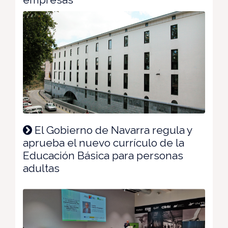
El Gobierno de Navarra regula y
aprueba el nuevo currículo de la
Educación Básica para personas
adultas