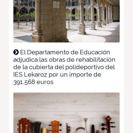
El Departamento de Educación
adjudica las obras de rehabilitación
de la cubierta del polideportivo del
IES Lekaroz por un importe de
391.568 euros