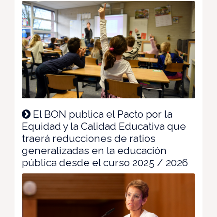
El BON publica el Pacto por la
Equidad y la Calidad Educativa que
traerá reducciones de ratios
generalizadas en la educación
pública desde el curso 2025 / 2026