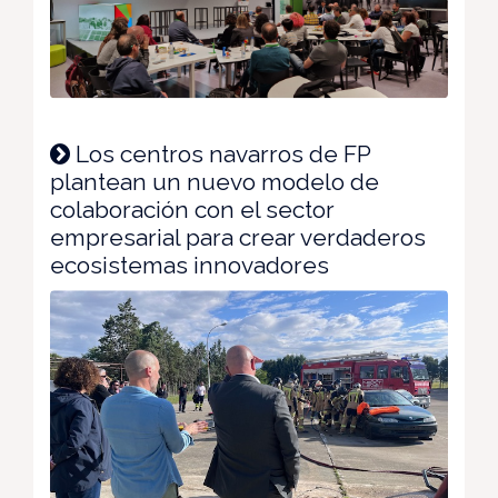
Los centros navarros de FP
plantean un nuevo modelo de
colaboración con el sector
empresarial para crear verdaderos
ecosistemas innovadores