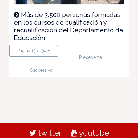
Más de 3.500 personas formadas
en los cursos de cualificación y
recualificación del Departamento de
Educación
Pagina 15 di 94
Precedente
Successivo
twitter
youtube