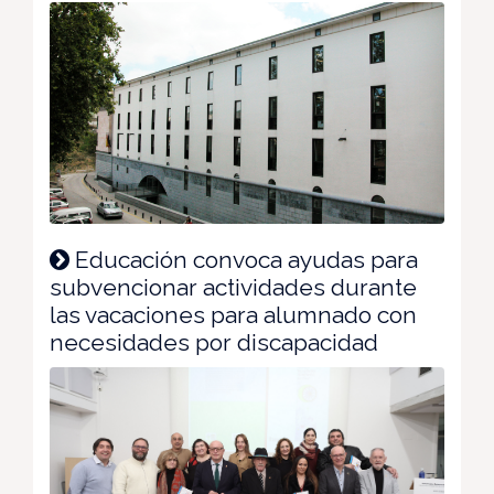
Educación convoca ayudas para
subvencionar actividades durante
las vacaciones para alumnado con
necesidades por discapacidad