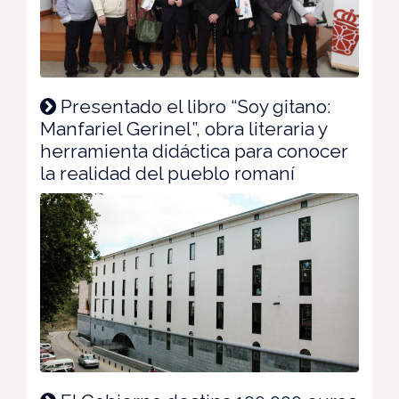
Presentado el libro “Soy gitano:
Manfariel Gerinel”, obra literaria y
herramienta didáctica para conocer
la realidad del pueblo romaní