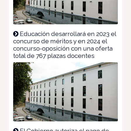
Educación desarrollará en 2023 el
concurso de méritos y en 2024 el
concurso-oposición con una oferta
total de 767 plazas docentes
El Gobierno autoriza el pago de