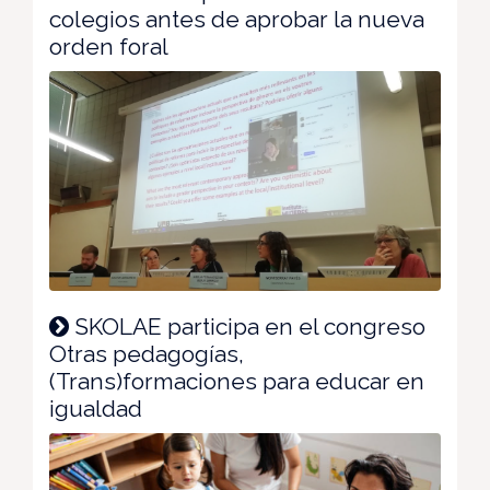
colegios antes de aprobar la nueva
orden foral
SKOLAE participa en el congreso
Otras pedagogías,
(Trans)formaciones para educar en
igualdad