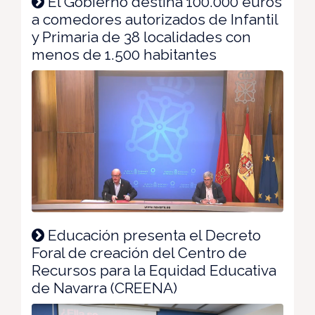
El Gobierno destina 100.000 euros
a comedores autorizados de Infantil
y Primaria de 38 localidades con
menos de 1.500 habitantes
Educación presenta el Decreto
Foral de creación del Centro de
Recursos para la Equidad Educativa
de Navarra (CREENA)