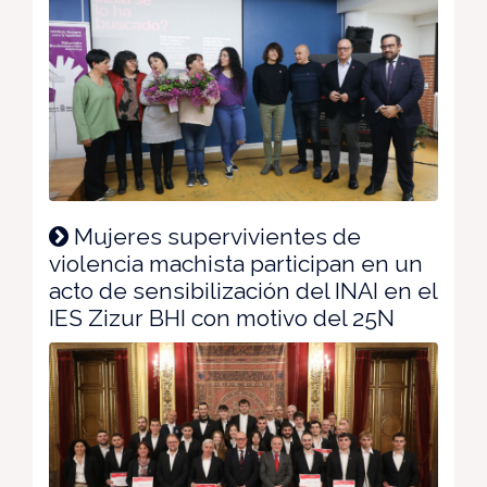
Mujeres supervivientes de
violencia machista participan en un
acto de sensibilización del INAI en el
IES Zizur BHI con motivo del 25N