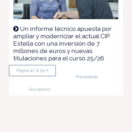
Un informe técnico apuesta por
ampliar y modernizar el actual CIP
Estella con una inversión de 7
millones de euros y nuevas
titulaciones para el curso 25/26
Pagina 41 di 94
Precedente
Successivo