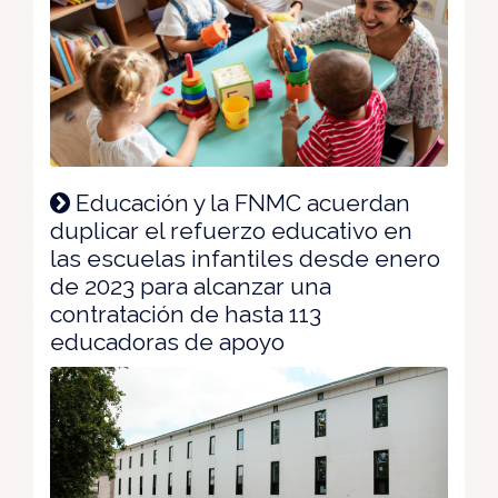
Educación y la FNMC acuerdan
duplicar el refuerzo educativo en
las escuelas infantiles desde enero
de 2023 para alcanzar una
contratación de hasta 113
educadoras de apoyo