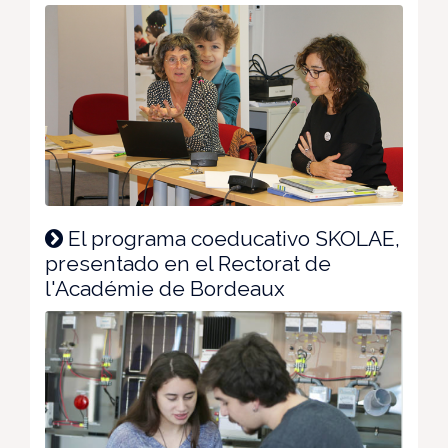
El programa coeducativo SKOLAE,
presentado en el Rectorat de
l'Académie de Bordeaux