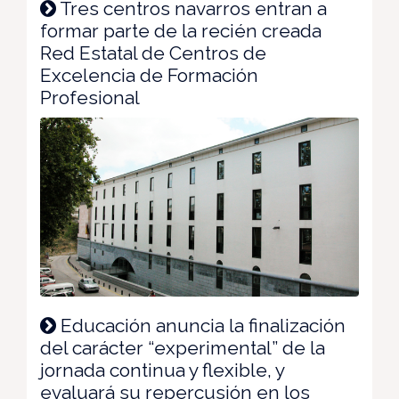
Tres centros navarros entran a
formar parte de la recién creada
Red Estatal de Centros de
Excelencia de Formación
Profesional
Educación anuncia la finalización
del carácter “experimental” de la
jornada continua y flexible, y
evaluará su repercusión en los