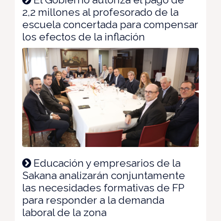
2,2 millones al profesorado de la
escuela concertada para compensar
los efectos de la inflación
Educación y empresarios de la
Sakana analizarán conjuntamente
las necesidades formativas de FP
para responder a la demanda
laboral de la zona