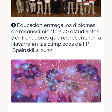
Educación entrega los diplomas
de reconocimiento a 40 estudiantes
y entrenadores que representaron a
Navarra en las olimpiadas de FP
‘Spainskills’ 2022