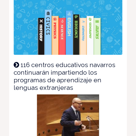
116 centros educativos navarros
continuarán impartiendo los
programas de aprendizaje en
lenguas extranjeras