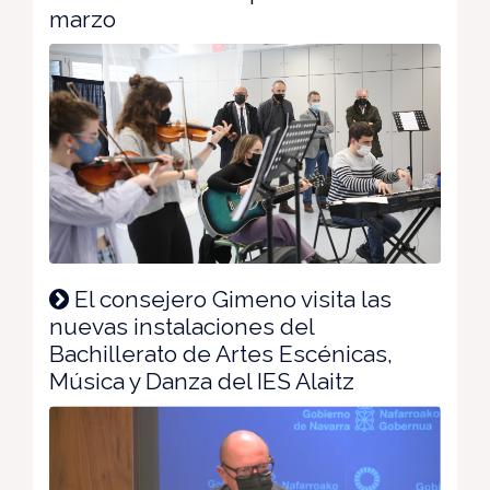
marzo
El consejero Gimeno visita las
nuevas instalaciones del
Bachillerato de Artes Escénicas,
Música y Danza del IES Alaitz