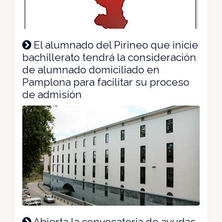
El alumnado del Pirineo que inicie
bachillerato tendrá la consideración
de alumnado domiciliado en
Pamplona para facilitar su proceso
de admisión
Abierta la convocatoria de ayudas