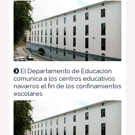
El Departamento de Educación
comunica a los centros educativos
navarros el fin de los confinamientos
escolares