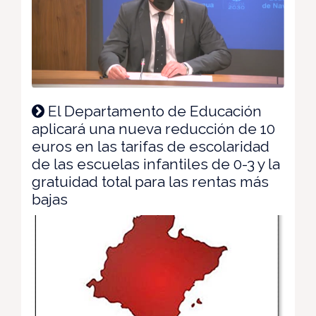
El Departamento de Educación
aplicará una nueva reducción de 10
euros en las tarifas de escolaridad
de las escuelas infantiles de 0-3 y la
gratuidad total para las rentas más
bajas