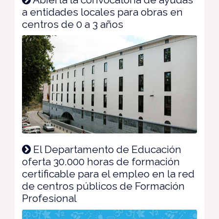
a entidades locales para obras en
centros de 0 a 3 años
El Departamento de Educación
oferta 30.000 horas de formación
certificable para el empleo en la red
de centros públicos de Formación
Profesional