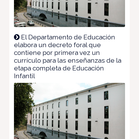
El Departamento de Educación
elabora un decreto foral que
contiene por primera vez un
currículo para las enseñanzas de la
etapa completa de Educación
Infantil