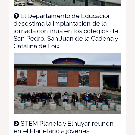
El Departamento de Educación
desestima la implantación de la
jornada continua en los colegios de
San Pedro, San Juan de la Cadena y
Catalina de Foix
STEM Planeta y Elhuyar reunen
en el Planetario a jóvenes