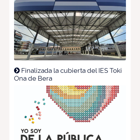
Finalizada la cubierta del IES Toki
Ona de Bera