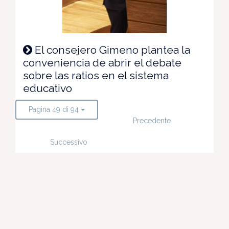
El consejero Gimeno plantea la
conveniencia de abrir el debate
sobre las ratios en el sistema
educativo
Pagina 49 di 94
Precedente
Successivo