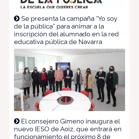
Se presenta la campaña “Yo soy
de la pública” para animar a la
inscripción del alumnado en la red
educativa pública de Navarra
El consejero Gimeno inaugura el
nuevo IESO de Aoiz, que entrará en
funcionamiento el próximo 8 de