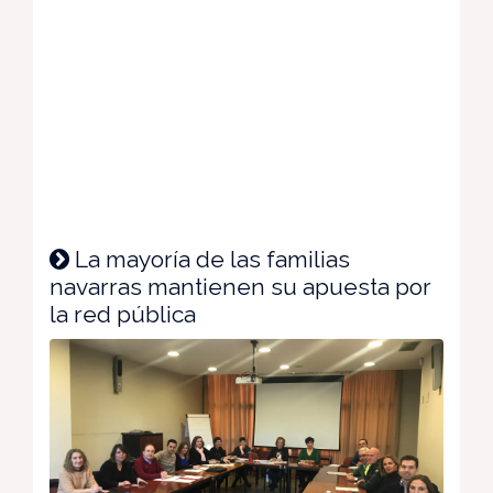
La mayoría de las familias
navarras mantienen su apuesta por
la red pública